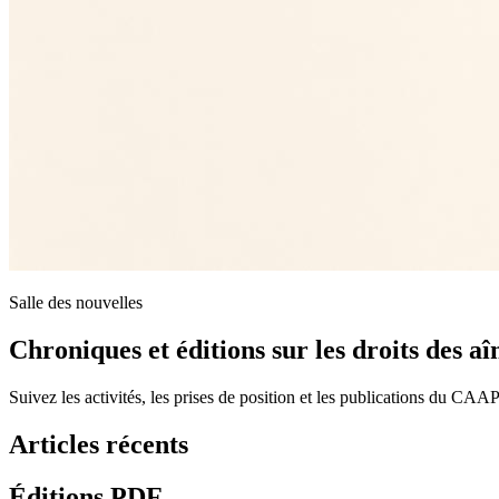
Salle des nouvelles
Chroniques et éditions sur les
droits des aî
Suivez les activités, les prises de position et les publications du CA
Articles récents
Éditions PDF