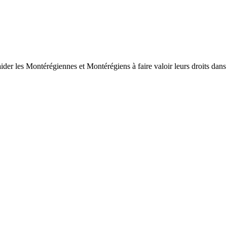
es Montérégiennes et Montérégiens à faire valoir leurs droits dans le 