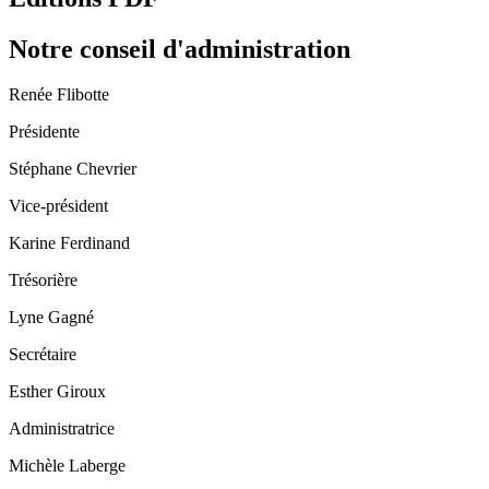
Notre conseil d'administration
Renée Flibotte
Présidente
Stéphane Chevrier
Vice-président
Karine Ferdinand
Trésorière
Lyne Gagné
Secrétaire
Esther Giroux
Administratrice
Michèle Laberge