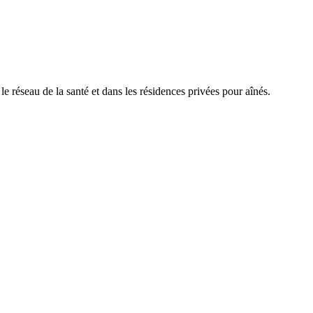
réseau de la santé et dans les résidences privées pour aînés.